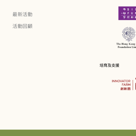
最新活動
活動回顧
培育及支援