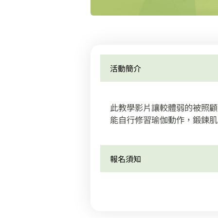
活動簡介
此教學影片讓較體弱的被照顧
能自行修習瑜伽動作，鍛鍊肌
報名須知