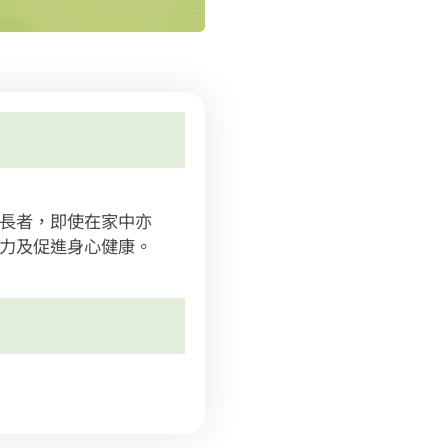
長者，即使在家中亦
力及促進身心健康。