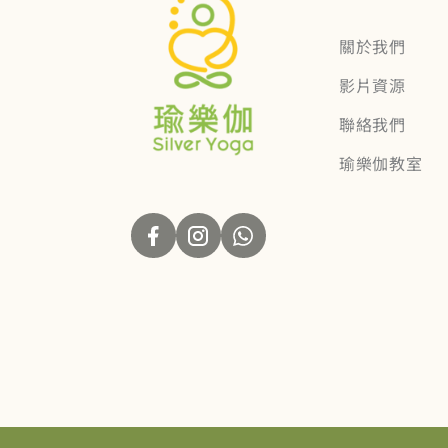
關於我們
影片資源
聯絡我們
瑜樂伽教室