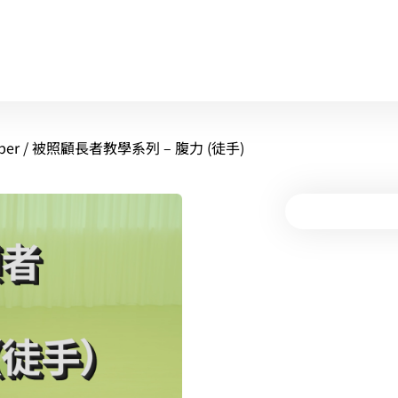
ber
/ 被照顧長者教學系列 – 腹力 (徒手)