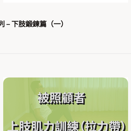
 – 下肢鍛鍊篇（一）