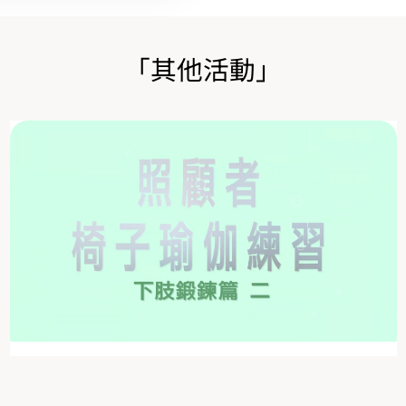
「其他活動」