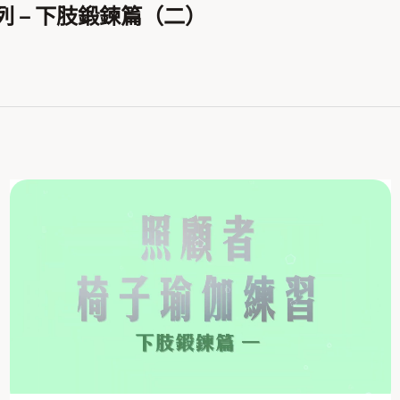
 – 下肢鍛鍊篇（二）