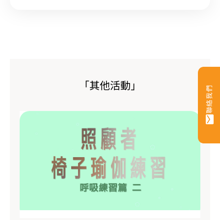
「其他活動」
聯絡我們