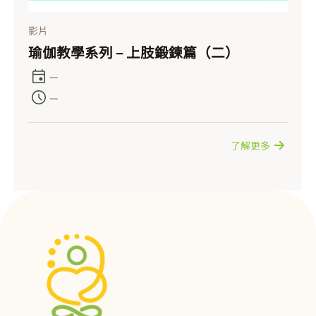
影片
瑜伽教學系列 – 上肢鍛鍊篇（二）
—
—
了解更多