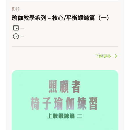
影片
瑜伽教學系列 – 核心/平衡鍛鍊篇（一）
—
—
了解更多