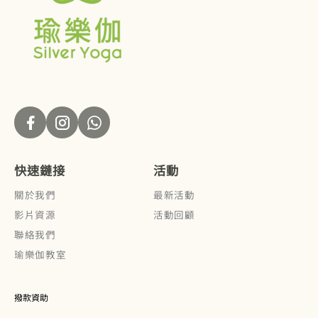
快速鏈接
活動
關於我們
最新活動
影片資源
活動回顧
聯絡我們
瑜樂伽教室
撥款資助