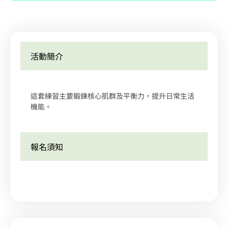
活動簡介
這套練習主要鍛鍊核心肌群及平衡力，提升日常生活
機能。
報名須知